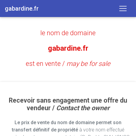
gabardine.fr
le nom de domaine
gabardine.fr
est en vente /
may be for sale
Recevoir sans engagement une offre du
vendeur /
Contact the owner
Le prix de vente du nom de domaine permet son
transfert définitif de propriété
à votre nom effectué