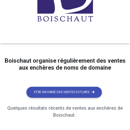
Boischaut organise régulièrement des ventes
aux enchères de noms de domaine
ETRE INFORMÉ DES VENTES FUTURES
Quelques résultats récents de ventes aux enchères de
Boischaut :