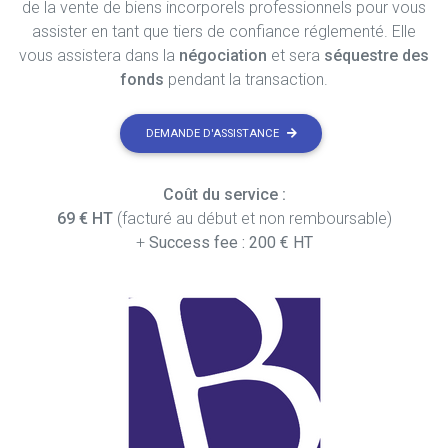
de la vente de biens incorporels professionnels pour vous
assister en tant que tiers de confiance réglementé. Elle
vous assistera dans la
négociation
et sera
séquestre des
fonds
pendant la transaction.
DEMANDE D'ASSISTANCE
Coût du service :
69 € HT
(facturé au début et non remboursable)
+
Success fee : 200 € HT