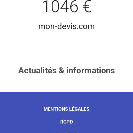
1046 €
mon-devis.com
Actualités & informations
MENTIONS LÉGALES
RGPD